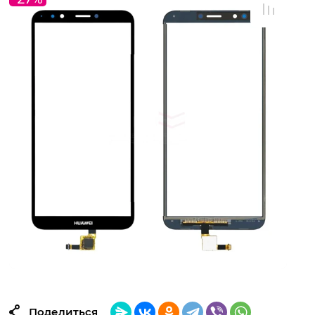
Поделиться