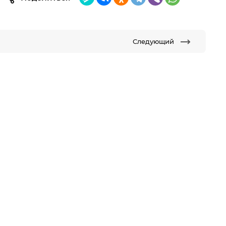
Следующий