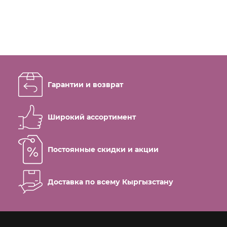
Гарантии и возврат
Широкий ассортимент
Постоянные скидки и акции
Доставка по всему Кыргызстану