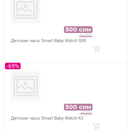
500
сом
1400
Детские часы Smart Baby Watch Q90
-69%
500
сом
1630
Детские часы Smart Baby Watch K3