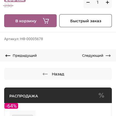
230
В корзину
Быстрый заказ
Артикул:
НФ-00005678
Предыдущий
Следующий
Назад
РАСПРОДАЖА
-64%