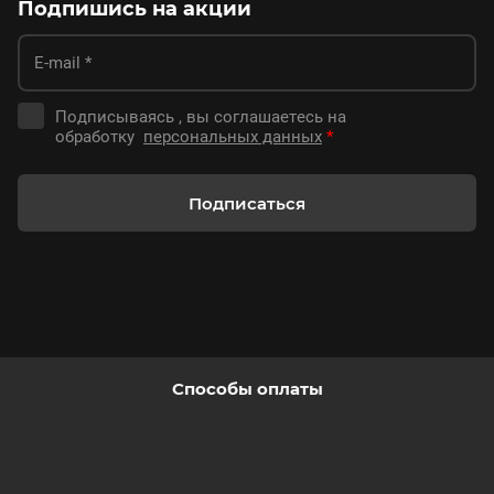
Подпишись на акции
Подписываясь , вы соглашаетесь на
обработку
персональных данных
*
Подписаться
Способы оплаты