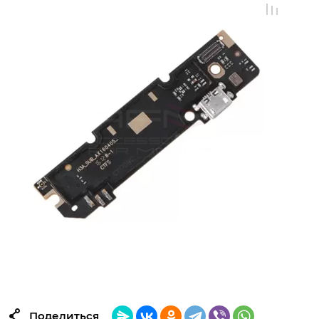
Поделиться