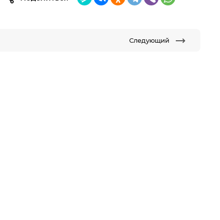
Следующий