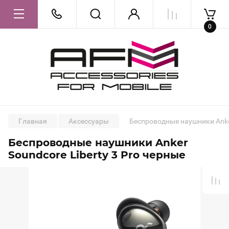
0
Главная
Аксессуары
Беспроводные наушники Anker
Беспроводные наушники Anker
Soundcore Liberty 3 Pro черные