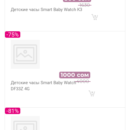
1630
Детские часы Smart Baby Watch K3
-75%
1000
сом
4000
Детские часы Smart Baby Watch
DF33Z 4G
-81%