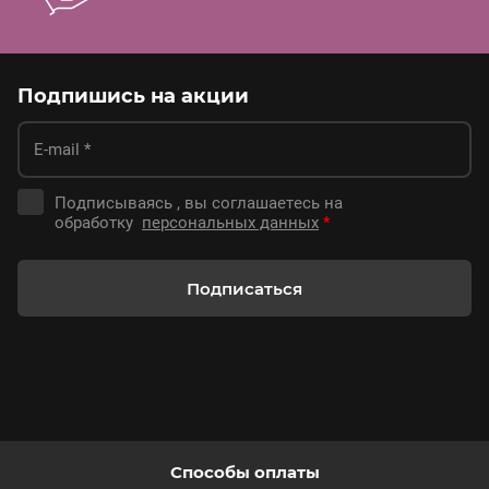
Подпишись на акции
Подписываясь , вы соглашаетесь на
обработку
персональных данных
*
Подписаться
Способы оплаты