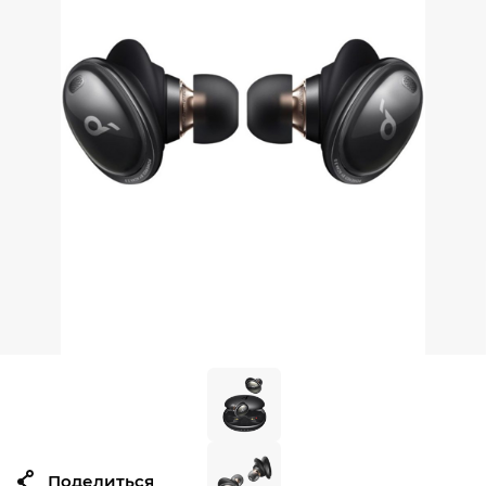
Поделиться