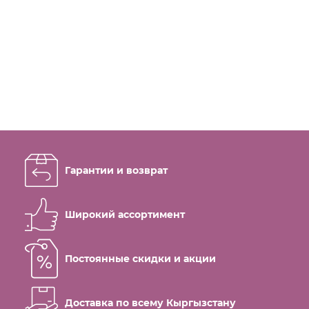
Гарантии и возврат
Широкий ассортимент
Постоянные скидки и акции
Доставка по всему Кыргызстану