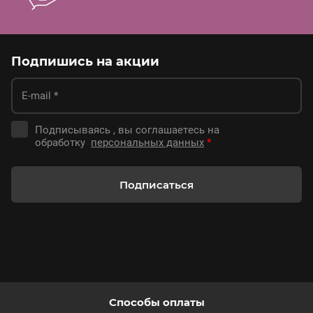
Подпишись на акции
Подписываясь , вы соглашаетесь на
обработку
персональных данных
*
Подписаться
Способы оплаты