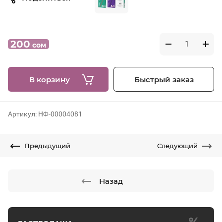
200
сом
В корзину
Быстрый заказ
Артикул:
НФ-00004081
Предыдущий
Следующий
Назад