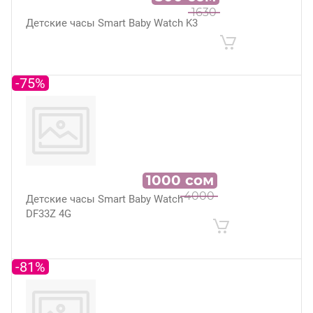
1630
Детские часы Smart Baby Watch K3
-75%
1000
сом
4000
Детские часы Smart Baby Watch
DF33Z 4G
-81%