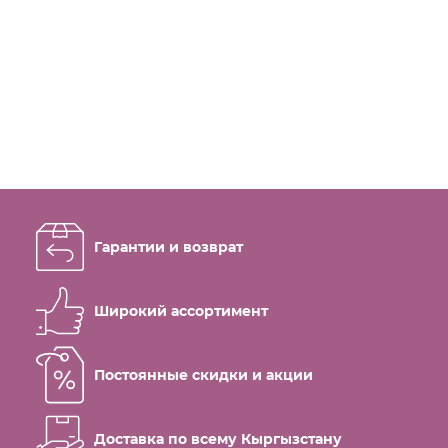
Гарантии и возврат
Широкий ассортимент
Постоянные скидки и акции
Доставка по всему Кыргызстану