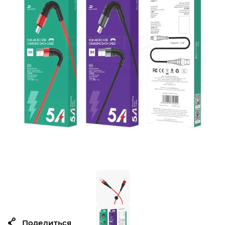
Поделиться