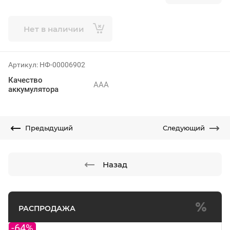
Нет в наличии
Артикул:
НФ-00006902
Качество
AAA
аккумулятора
Предыдущий
Следующий
Назад
РАСПРОДАЖА
-64%