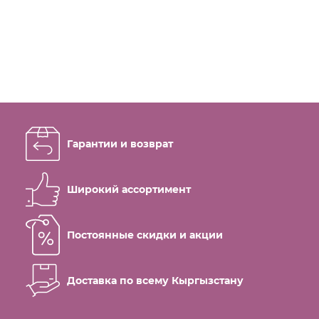
Гарантии и возврат
Широкий ассортимент
Постоянные скидки и акции
Доставка по всему Кыргызстану