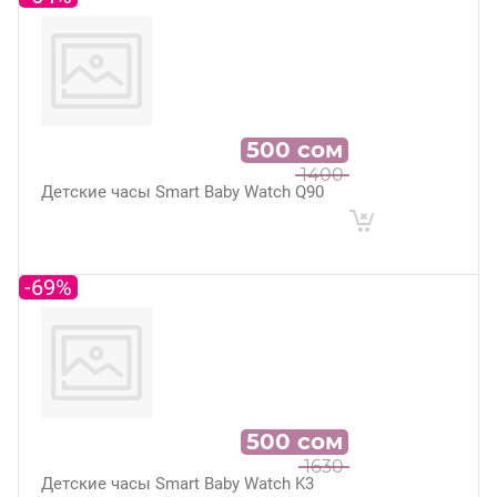
500
сом
1400
Детские часы Smart Baby Watch Q90
-69%
500
сом
1630
Детские часы Smart Baby Watch K3