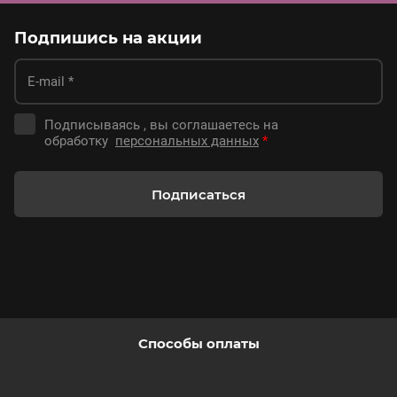
Подпишись на акции
Подписываясь , вы соглашаетесь на
обработку
персональных данных
*
Подписаться
Способы оплаты